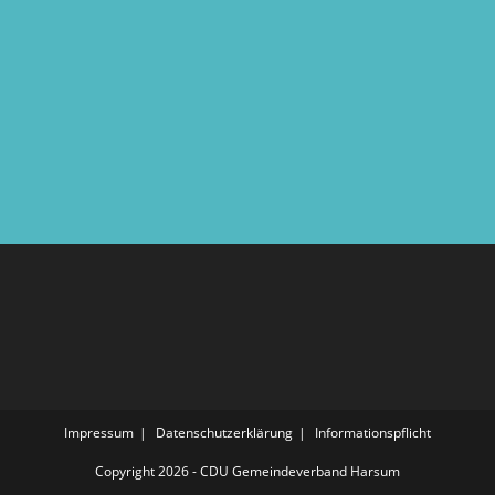
Impressum
Datenschutzerklärung
Informationspflicht
Copyright 2026 - CDU Gemeindeverband Harsum