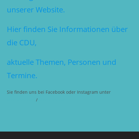
unserer Website.
Hier finden Sie Informationen über
die CDU,
aktuelle Themen, Personen und
Termine.
Sie finden uns bei Facebook oder Instagram unter
@cduharsum
/
@cduharsum