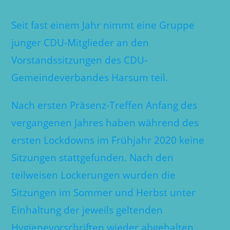
Seit fast einem Jahr nimmt eine Gruppe
junger CDU-Mitglieder an den
Vorstandssitzungen des CDU-
Gemeindeverbandes Harsum teil.
Nach ersten Präsenz-Treffen Anfang des
vergangenen Jahres haben während des
ersten Lockdowns im Frühjahr 2020 keine
Sitzungen stattgefunden. Nach den
teilweisen Lockerungen wurden die
Sitzungen im Sommer und Herbst unter
Einhaltung der jeweils geltenden
Hygienevorschriften wieder abgehalten.