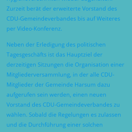
Zurzeit berät der erweiterte Vorstand des
CDU-Gemeindeverbandes bis auf Weiteres
per Video-Konferenz.
Neben der Erledigung des politischen
Tagesgeschäfts ist das Hauptziel der
derzeitigen Sitzungen die Organisation einer
Mitgliederversammlung, in der alle CDU-
Mitglieder der Gemeinde Harsum dazu
aufgerufen sein werden, einen neuen
Vorstand des CDU-Gemeindeverbandes zu
wählen. Sobald die Regelungen es zulassen
und die Durchführung einer solchen