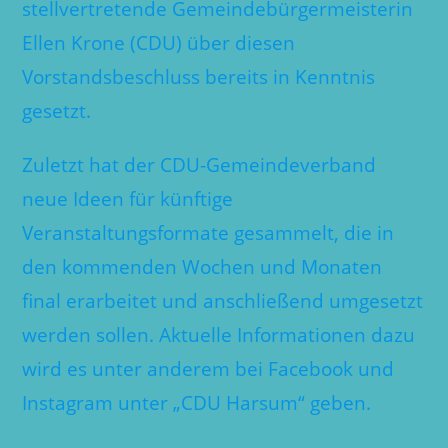
stellvertretende Gemeindebürgermeisterin
Ellen Krone (CDU) über diesen
Vorstandsbeschluss bereits in Kenntnis
gesetzt.
Zuletzt hat der CDU-Gemeindeverband
neue Ideen für künftige
Veranstaltungsformate gesammelt, die in
den kommenden Wochen und Monaten
final erarbeitet und anschließend umgesetzt
werden sollen. Aktuelle Informationen dazu
wird es unter anderem bei Facebook und
Instagram unter „CDU Harsum“ geben.