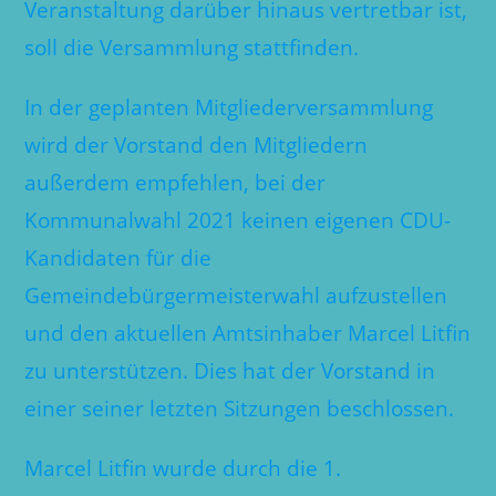
Veranstaltung darüber hinaus vertretbar ist,
soll die Versammlung stattfinden.
In der geplanten Mitgliederversammlung
wird der Vorstand den Mitgliedern
außerdem empfehlen, bei der
Kommunalwahl 2021 keinen eigenen CDU-
Kandidaten für die
Gemeindebürgermeisterwahl aufzustellen
und den aktuellen Amtsinhaber Marcel Litfin
zu unterstützen. Dies hat der Vorstand in
einer seiner letzten Sitzungen beschlossen.
Marcel Litfin wurde durch die 1.